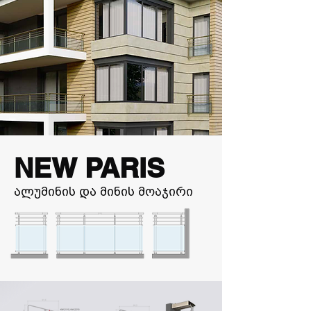
NEW PARIS
ალუმინის და მინის მოაჯირი