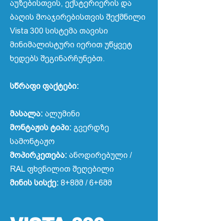
აუზებისთვის, ექსტერიერის და
ბაღის მოაჯირებისთვის შექმნილი
Vista 300 სისტემა თავისი
მინიმალისტური იერით უწყვეტ
ხედებს შეგინარჩუნებთ.
სწრაფი ფაქტები:
მასალა:
ალუმინი
მონტაჟის ტიპი:
გვერდზე
სამონტაჟო
მოპირკეთება:
ანოდირებული /
RAL ფხვნილით შეღებილი
მინის სისქე:
8+8მმ / 6+6მმ