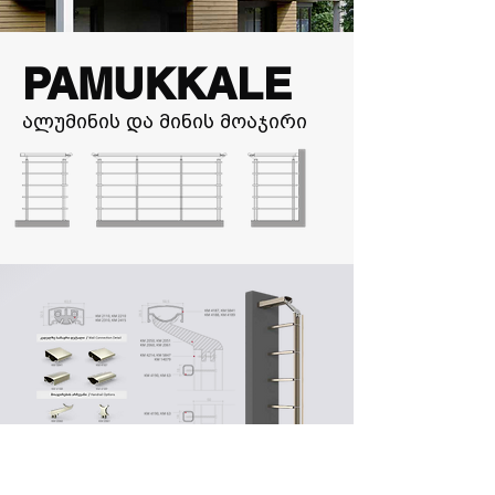
PAMUKKALE
ალუმინის და მინის მოაჯირი