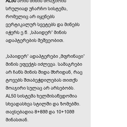
AL50
არის მინის მოაჯირის
სრულიად უჩარჩო სისტემა,
რომელიც არ იყენებს
ვერტიკალურ სვეტებს და მინებს
იჭერს ე.წ. „სპაიდერ“ მინის
ადაპტერების მეშვეობით.
„სპაიდერ“ ადაპტერები „მფრინავი“
მინის ეფექტს იძლევა. სამაგრები
არ ჩანს მინის შიდა მხრიდან, რაც
ტოვებს შთაბეჭდილებას თითქს
მოაჯირი სულაც არ არსებობს.
AL50 სისტემა ხელმისაწვდომია
სხვადასხვა სტილში და ზომებში.
თავსებადია 8+8მმ და 10+10მმ
მინასთან.