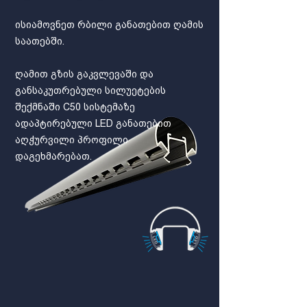
ისიამოვნეთ რბილი განათებით ღამის
საათებში.
ღამით გზის გაკვლევაში და
განსაკუთრებული სილუეტების
შექმნაში C50 სისტემაზე
ადაპტირებული LED განათებით
აღჭურვილი პროფილი
დაგეხმარებათ.