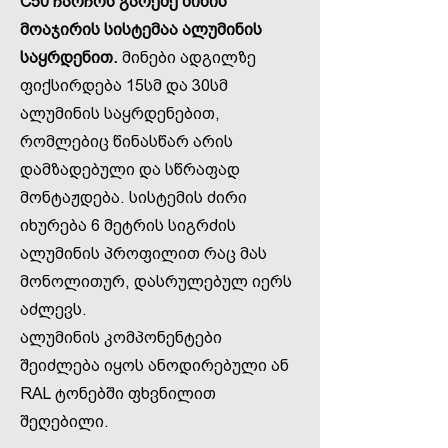
C50 ჩარჩოს გარეშე მინის
მოაჯირის სისტემაა ალუმინის
საყრდენით.
მინები ადგილზე
ფიქსირდება 15სმ და 30სმ
ალუმინის საყრდენებით,
რომლებიც წინასწარ არის
დამზადებული და სწრაფად
მონტაჟდება. სისტემის ძირი
იხურება 6 მეტრის სიგრძის
ალუმინის პროფილით რაც მას
მონოლითურ, დასრულებულ იერს
აძლევს.
ალუმინის კომპონენტები
შეიძლება იყოს ანოდირებული ან
RAL ტონებში ფხვნილით
შეღებილი.