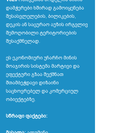
დამჭერები ხშირად გამოიყენება
შესასვლელების, ბილიკების,
დეკის ან საცურაო აუზის ირგვლივ
შემოღობილი ტერიტორიების
შესაქმნელად.
ეს ეკონომიური უჩარჩო მინის
მოაჯირის სისტემა მარტივი და
ეფექტური გზაა შექმნათ
შთამბეჭდავი დიზაინი
საცხოვრებელ და კომერციულ
ობიექტებზე.
სწრაფი ფაქტები:
მასალა:
ალუმინი