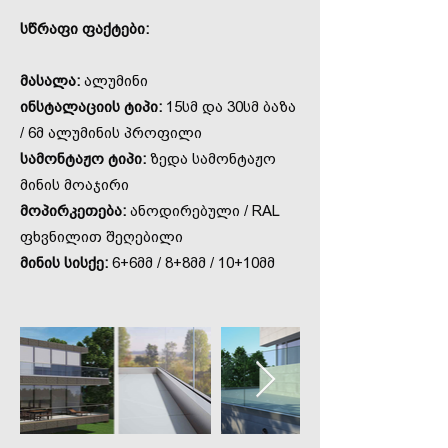
სწრაფი ფაქტები:
მასალა:
ალუმინი
ინსტალაციის ტიპი:
15სმ და 30სმ ბაზა
/ 6მ ალუმინის პროფილი
სამონტაჟო ტიპი:
ზედა სამონტაჟო
მინის მოაჯირი
მოპირკეთება:
ანოდირებული / RAL
ფხვნილით შეღებილი
მინის სისქე:
6+6მმ / 8+8მმ / 10+10მმ