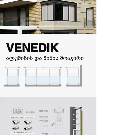
VENEDIK
ალუმინის და მინის მოაჯირი