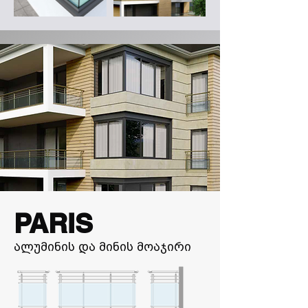
PARIS
ალუმინის და მინის მოაჯირი